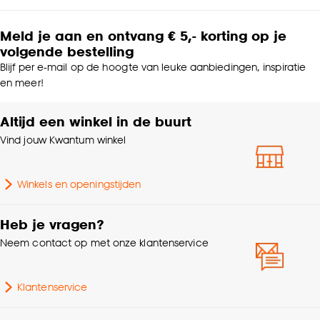
Meld je aan en ontvang € 5,- korting op je
volgende bestelling
Blijf per e-mail op de hoogte van leuke aanbiedingen, inspiratie
en meer!
Altijd een winkel in de buurt
Vind jouw Kwantum winkel
Winkels en openingstijden
Heb je vragen?
Neem contact op met onze klantenservice
Klantenservice