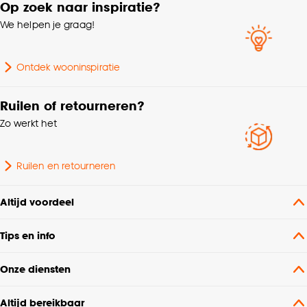
Op zoek naar inspiratie?
We helpen je graag!
Ontdek wooninspiratie
Ruilen of retourneren?
Zo werkt het
Ruilen en retourneren
Altijd voordeel
Tips en info
Onze diensten
Altijd bereikbaar