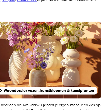
Woondossier vazen, kunstbloemen & kunstplanten
naar een nieuwe vaas? Kijk naar je eigen interieur en kies op