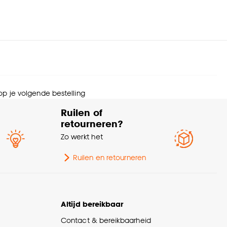
 op je volgende bestelling
Ruilen of
retourneren?
Zo werkt het
Ruilen en retourneren
Altijd bereikbaar
Contact & bereikbaarheid