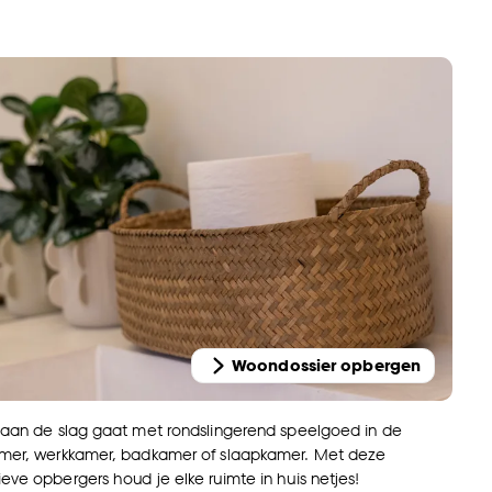
Woondossier opbergen
 aan de slag gaat met rondslingerend speelgoed in de
amer, werkkamer, badkamer of slaapkamer. Met deze
eve opbergers houd je elke ruimte in huis netjes!