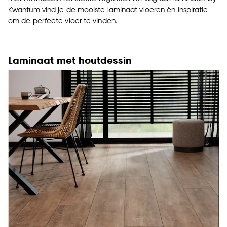
Kwantum vind je de mooiste laminaat vloeren én inspiratie
om de perfecte vloer te vinden.
Laminaat met houtdessin