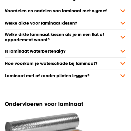
Voordelen en nadelen van laminaat met v-groef
Welke dikte voor laminaat kiezen?
Welke dikte laminaat kiezen als je in een flat of
appartement woont?
Is laminaat waterbestendig?
Hoe voorkom je waterschade bij laminaat?
Laminaat met of zonder plinten leggen?
Ondervloeren voor laminaat