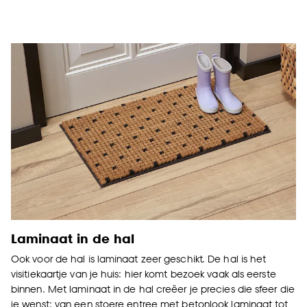
Laminaat in de hal
Ook voor de hal is laminaat zeer geschikt. De hal is het
visitiekaartje van je huis: hier komt bezoek vaak als eerste
binnen. Met laminaat in de hal creëer je precies die sfeer die
je wenst: van een stoere entree met betonlook laminaat tot