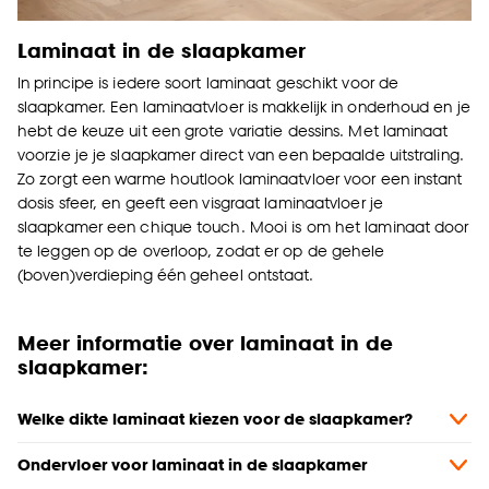
Laminaat in de slaapkamer
In principe is iedere soort laminaat geschikt voor de
slaapkamer. Een laminaatvloer is makkelijk in onderhoud en je
hebt de keuze uit een grote variatie dessins. Met laminaat
voorzie je je slaapkamer direct van een bepaalde uitstraling.
Zo zorgt een warme houtlook laminaatvloer voor een instant
dosis sfeer, en geeft een visgraat laminaatvloer je
slaapkamer een chique touch. Mooi is om het laminaat door
te leggen op de overloop, zodat er op de gehele
(boven)verdieping één geheel ontstaat.
Meer informatie over laminaat in de
slaapkamer:
Welke dikte laminaat kiezen voor de slaapkamer?
Ondervloer voor laminaat in de slaapkamer