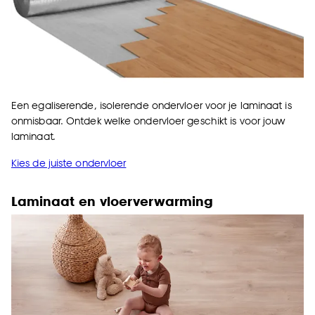
Een egaliserende, isolerende ondervloer voor je laminaat is
onmisbaar. Ontdek welke ondervloer geschikt is voor jouw
laminaat.
Kies de juiste ondervloer
Laminaat en vloerverwarming