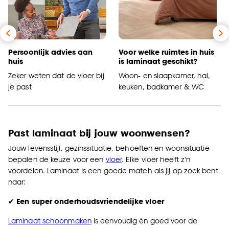
Persoonlijk advies aan
Voor welke ruimtes in huis
huis
is laminaat geschikt?
Zeker weten dat de vloer bij
Woon- en slaapkamer, hal,
je past
keuken, badkamer & WC
Past laminaat bij jouw woonwensen?
Jouw levensstijl, gezinssituatie, behoeften en woonsituatie
bepalen de keuze voor een
vloer
. Elke vloer heeft z'n
voordelen. Laminaat is een goede match als jij op zoek bent
naar:
✔
Een super onderhoudsvriendelijke vloer
Laminaat schoonmaken
is eenvoudig én goed voor de