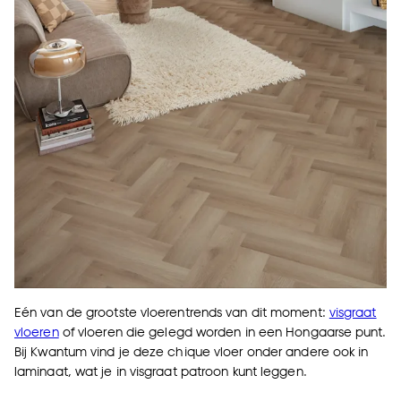
Eén van de grootste vloerentrends van dit moment:
visgraat
vloeren
of vloeren die gelegd worden in een Hongaarse punt.
Bij Kwantum vind je deze chique vloer onder andere ook in
laminaat, wat je in visgraat patroon kunt leggen.