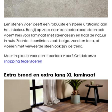
Een stenen vloer geeft een robuuste en stoere uitstraling aan
het interieur. Ben jij op zoek naar een betaalbare steenlook
vloer? Kies voor laminaat met steendessin en haal de natuur
in huis. Zachte steentinten zoals beige, zand en terra, of
vloeren met verweerde steenlook zijn dé trend.
Meer inspiratie voor een steenlook vloer? Ontdek onze
shopping tegelvloeren
Extra breed en extra lang XL laminaat