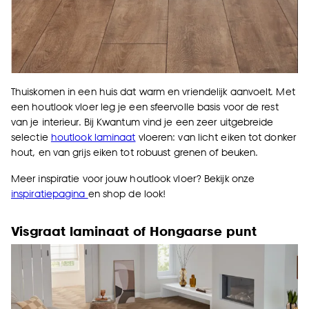
Thuiskomen in een huis dat warm en vriendelijk aanvoelt. Met
een houtlook vloer leg je een sfeervolle basis voor de rest
van je interieur. Bij Kwantum vind je een zeer uitgebreide
selectie
houtlook laminaat
vloeren: van licht eiken tot donker
hout, en van grijs eiken tot robuust grenen of beuken.
Meer inspiratie voor jouw houtlook vloer? Bekijk onze
inspiratiepagina
en shop de look!
Visgraat laminaat of Hongaarse punt