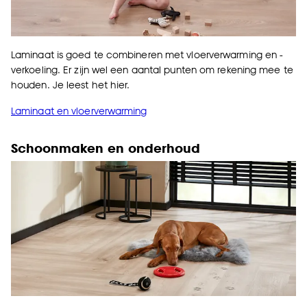
Laminaat is goed te combineren met vloerverwarming en -
verkoeling. Er zijn wel een aantal punten om rekening mee te
houden. Je leest het hier.
Laminaat en vloerverwarming
Schoonmaken en onderhoud