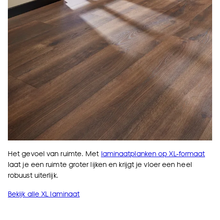
Het gevoel van ruimte. Met
laminaatplanken op XL-formaat
laat je een ruimte groter lijken en krijgt je vloer een heel
robuust uiterlijk.
Bekijk alle XL laminaat