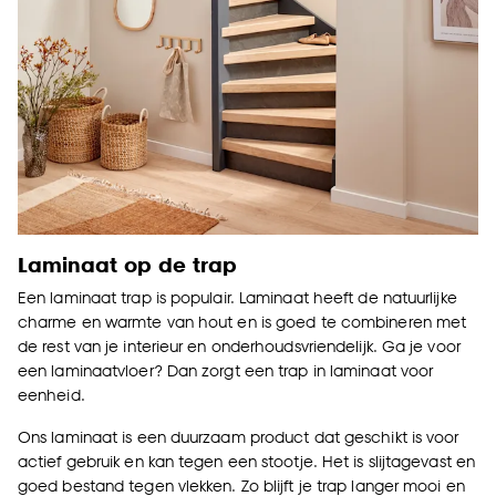
Laminaat op de trap
Een laminaat trap is populair. Laminaat heeft de natuurlijke
charme en warmte van hout en is goed te combineren met
de rest van je interieur en onderhoudsvriendelijk. Ga je voor
een laminaatvloer? Dan zorgt een trap in laminaat voor
eenheid.
Ons laminaat is een duurzaam product dat geschikt is voor
actief gebruik en kan tegen een stootje. Het is slijtagevast en
goed bestand tegen vlekken. Zo blijft je trap langer mooi en