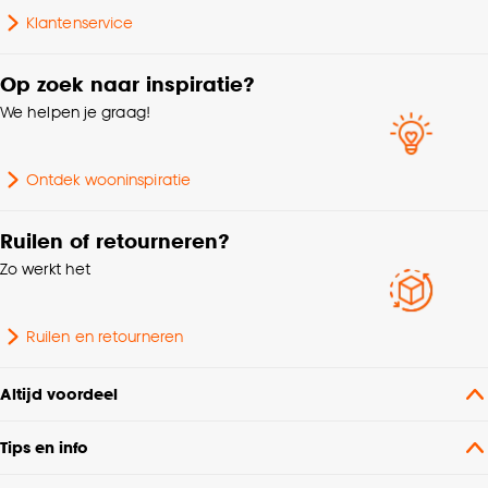
Klantenservice
Op zoek naar inspiratie?
We helpen je graag!
Ontdek wooninspiratie
Ruilen of retourneren?
Zo werkt het
Ruilen en retourneren
Altijd voordeel
Tips en info