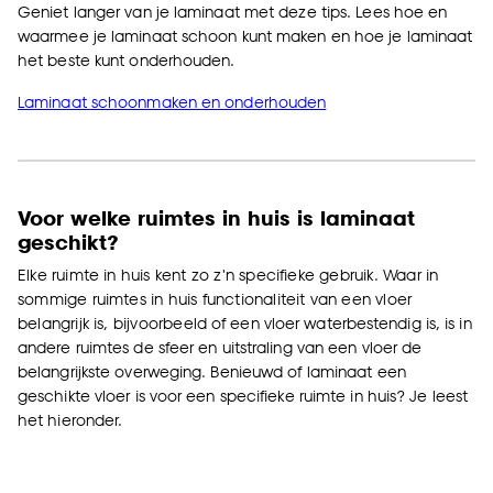
Geniet langer van je laminaat met deze tips. Lees hoe en
waarmee je laminaat schoon kunt maken en hoe je laminaat
het beste kunt onderhouden.
Laminaat schoonmaken en onderhouden
Voor welke ruimtes in huis is laminaat
geschikt?
Elke ruimte in huis kent zo z'n specifieke gebruik. Waar in
sommige ruimtes in huis functionaliteit van een vloer
belangrijk is, bijvoorbeeld of een vloer waterbestendig is, is in
andere ruimtes de sfeer en uitstraling van een vloer de
belangrijkste overweging. Benieuwd of laminaat een
geschikte vloer is voor een specifieke ruimte in huis? Je leest
het hieronder.