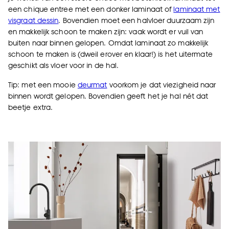
een chique entree met een donker laminaat of
laminaat met
visgraat dessin
. Bovendien moet een halvloer duurzaam zijn
en makkelijk schoon te maken zijn: vaak wordt er vuil van
buiten naar binnen gelopen. Omdat laminaat zo makkelijk
schoon te maken is (dweil erover en klaar!) is het uitermate
geschikt als vloer voor in de hal.
Tip: met een mooie
deurmat
voorkom je dat viezigheid naar
binnen wordt gelopen. Bovendien geeft het je hal nét dat
beetje extra.