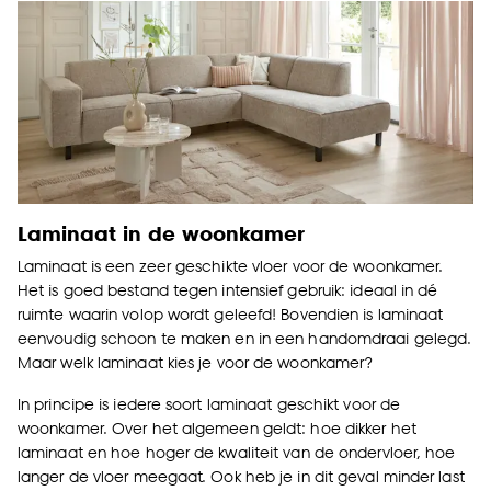
Laminaat in de woonkamer
Laminaat is een zeer geschikte vloer voor de woonkamer.
Het is goed bestand tegen intensief gebruik: ideaal in dé
ruimte waarin volop wordt geleefd! Bovendien is laminaat
eenvoudig schoon te maken en in een handomdraai gelegd.
Maar welk laminaat kies je voor de woonkamer?
In principe is iedere soort laminaat geschikt voor de
woonkamer. Over het algemeen geldt: hoe dikker het
laminaat en hoe hoger de kwaliteit van de ondervloer, hoe
langer de vloer meegaat. Ook heb je in dit geval minder last