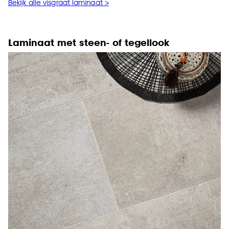
Bekijk alle visgraat laminaat >
Laminaat met steen- of tegellook