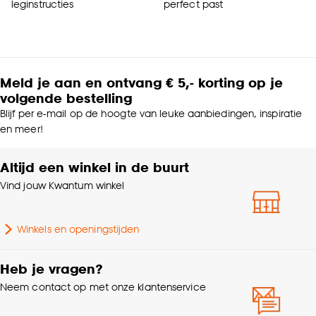
leginstructies
perfect past
Meld je aan en ontvang € 5,- korting op je
volgende bestelling
Blijf per e-mail op de hoogte van leuke aanbiedingen, inspiratie
en meer!
Altijd een winkel in de buurt
Vind jouw Kwantum winkel
Winkels en openingstijden
Heb je vragen?
Neem contact op met onze klantenservice