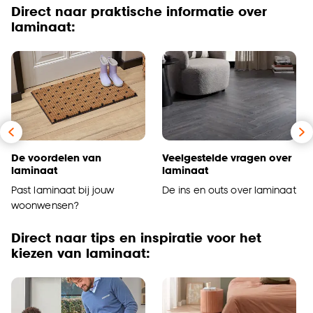
Direct naar praktische informatie over
laminaat:
De voordelen van
Veelgestelde vragen over
laminaat
laminaat
Past laminaat bij jouw
De ins en outs over laminaat
woonwensen?
Direct naar tips en inspiratie voor het
kiezen van laminaat: