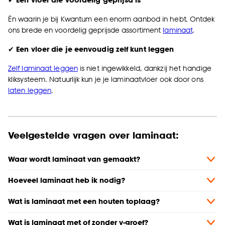
Én waarin je bij Kwantum een enorm aanbod in hebt. Ontdek
ons brede en voordelig geprijsde assortiment
laminaat
.
✔
Een vloer die je eenvoudig zelf kunt leggen
Zelf laminaat leggen
is niet ingewikkeld, dankzij het handige
kliksysteem. Natuurlijk kun je je laminaatvloer ook door ons
laten leggen
.
Veelgestelde vragen over laminaat:
Waar wordt laminaat van gemaakt?
Hoeveel laminaat heb ik nodig?
Wat is laminaat met een houten toplaag?
Wat is laminaat met of zonder v-groef?