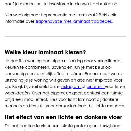
hoef je minder snel te investeren in nieuwe trapbekleding.
Nieuwsgierig naar traprenovatie met laminaat? Bekijk alle
informatie over
traprenovatie met laminaat traptredes
.
Welke kleur laminaat kiezen?
Je geeft je woning een eigen uitstraling door verschillende
kleuren te combineren. Bovendien kun je met kleur ook
eenvoudig een ruimtelijk effect creëren. Bepaal eerst welke
uitstraling je je woning wilt geven en doe hier inspiratie voor
op. Bekijk bijvoorbeeld onze
instagram
of
pinterest
voor leuke
woonideeën. Over het algemeen geeft contrast een ruimte
altijd een mooi effect. Kies voor licht laminaat bij donkere
meubels en kies juist voor donker laminaat bij lichte meubels.
Het effect van een lichte en donkere vloer
Zo laat een lichte vloer een ruimte groter ogen, terwijl een