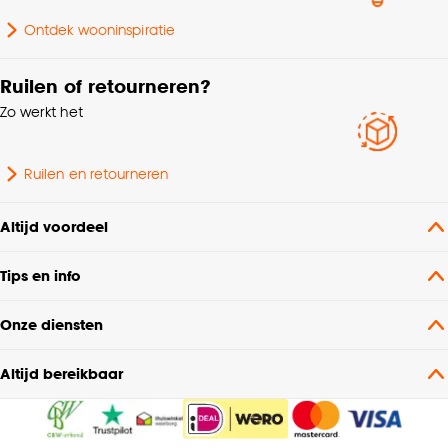
Ontdek wooninspiratie
Ruilen of retourneren?
Zo werkt het
Ruilen en retourneren
Altijd voordeel
Tips en info
Onze diensten
Altijd bereikbaar