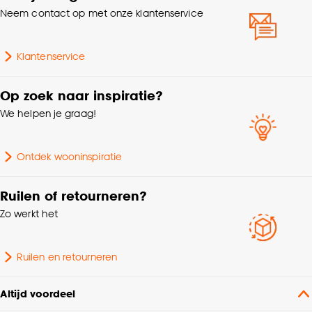
Neem contact op met onze klantenservice
Klantenservice
Op zoek naar inspiratie?
We helpen je graag!
Ontdek wooninspiratie
Ruilen of retourneren?
Zo werkt het
Ruilen en retourneren
Altijd voordeel