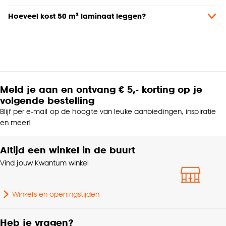
Hoeveel kost 50 m² laminaat leggen?
Meld je aan en ontvang € 5,- korting op je
volgende bestelling
Blijf per e-mail op de hoogte van leuke aanbiedingen, inspiratie
en meer!
Altijd een winkel in de buurt
Vind jouw Kwantum winkel
Winkels en openingstijden
Heb je vragen?