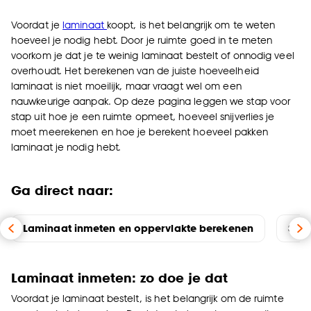
Voordat je
laminaat
koopt, is het belangrijk om te weten
hoeveel je nodig hebt. Door je ruimte goed in te meten
voorkom je dat je te weinig laminaat bestelt of onnodig veel
overhoudt. Het berekenen van de juiste hoeveelheid
laminaat is niet moeilijk, maar vraagt wel om een
nauwkeurige aanpak. Op deze pagina leggen we stap voor
stap uit hoe je een ruimte opmeet, hoeveel snijverlies je
moet meerekenen en hoe je berekent hoeveel pakken
laminaat je nodig hebt.
Ga direct naar:
Laminaat inmeten en oppervlakte berekenen
Snij
Laminaat inmeten: zo doe je dat
Voordat je laminaat bestelt, is het belangrijk om de ruimte