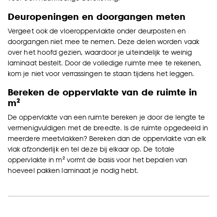
Deuropeningen en doorgangen meten
Vergeet ook de vloeroppervlakte onder deurposten en
doorgangen niet mee te nemen. Deze delen worden vaak
over het hoofd gezien, waardoor je uiteindelijk te weinig
laminaat bestelt. Door de volledige ruimte mee te rekenen,
kom je niet voor verrassingen te staan tijdens het leggen.
Bereken de oppervlakte van de ruimte in
m²
De oppervlakte van een ruimte bereken je door de lengte te
vermenigvuldigen met de breedte. Is de ruimte opgedeeld in
meerdere meetvlakken? Bereken dan de oppervlakte van elk
vlak afzonderlijk en tel deze bij elkaar op. De totale
oppervlakte in m² vormt de basis voor het bepalen van
hoeveel pakken laminaat je nodig hebt.