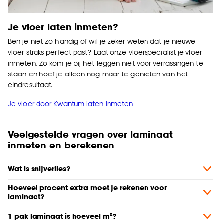
Je vloer laten inmeten?
Ben je niet zo handig of wil je zeker weten dat je nieuwe
vloer straks perfect past? Laat onze vloerspecialist je vloer
inmeten. Zo kom je bij het leggen niet voor verrassingen te
staan en hoef je alleen nog maar te genieten van het
eindresultaat.
Je vloer door Kwantum laten inmeten
Veelgestelde vragen over laminaat
inmeten en berekenen
Wat is snijverlies?
Hoeveel procent extra moet je rekenen voor
laminaat?
1 pak laminaat is hoeveel m²?