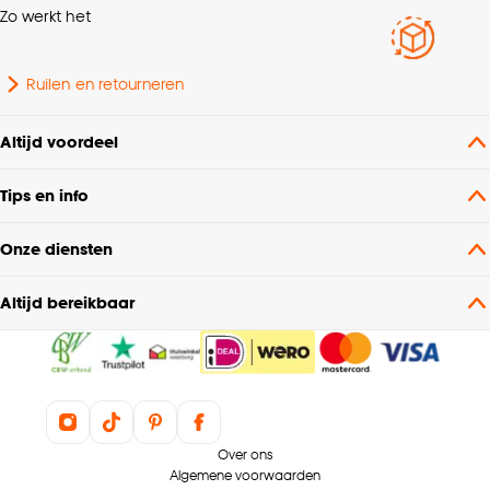
Zo werkt het
Ruilen en retourneren
Altijd voordeel
Tips en info
Onze diensten
Altijd bereikbaar
Over ons
Algemene voorwaarden