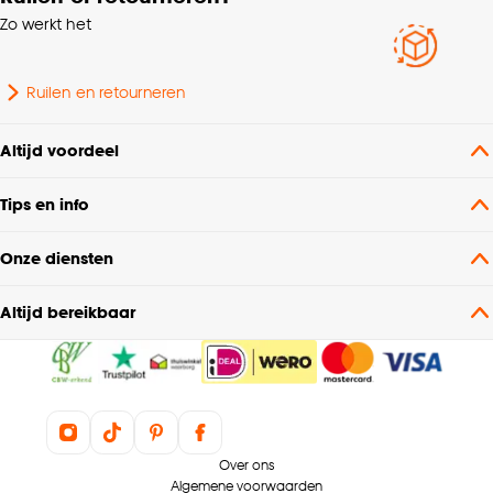
Zo werkt het
Ruilen en retourneren
Altijd voordeel
Tips en info
Onze diensten
Altijd bereikbaar
Over ons
Algemene voorwaarden