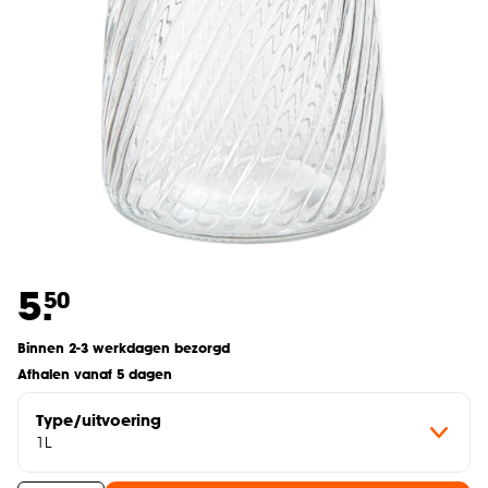
5.
50
Binnen 2-3 werkdagen bezorgd
Afhalen vanaf 5 dagen
Type/uitvoering
1L