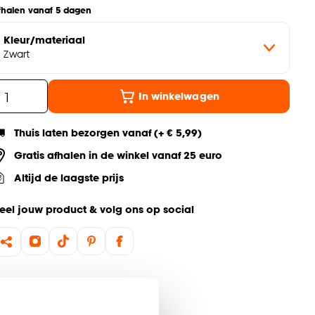
fhalen vanaf 5 dagen
Kleur/materiaal
Zwart
In winkelwagen
Thuis laten bezorgen vanaf (+ € 5,99)
Gratis afhalen in de winkel vanaf 25 euro
Altijd de laagste prijs
eel jouw product & volg ons op social