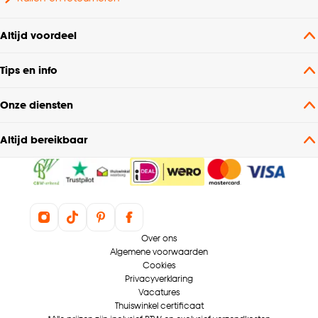
Altijd voordeel
Tips en info
Onze diensten
Altijd bereikbaar
Over ons
Algemene voorwaarden
Cookies
Privacyverklaring
Vacatures
Thuiswinkel certificaat