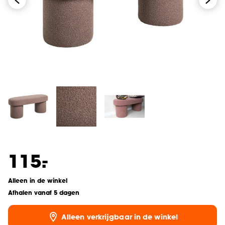
-
115.
Alleen in de winkel
Afhalen vanaf 5 dagen
Alleen verkrijgbaar in de winkel