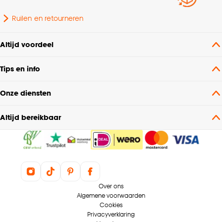
Ruilen en retourneren
Altijd voordeel
Tips en info
Onze diensten
Altijd bereikbaar
Over ons
Algemene voorwaarden
Cookies
Privacyverklaring