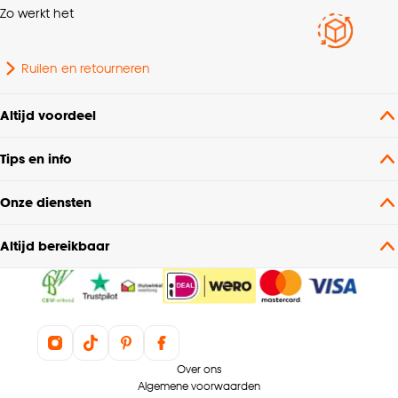
Zo werkt het
Kleurtint
Beige
Ruilen en retourneren
Altijd voordeel
Tips en info
Onze diensten
Altijd bereikbaar
Over ons
Algemene voorwaarden