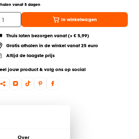
fhalen vanaf 5 dagen
In winkelwagen
Thuis laten bezorgen vanaf (+ € 5,99)
Gratis afhalen in de winkel vanaf 25 euro
Altijd de laagste prijs
eel jouw product & volg ons op social
Over