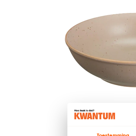
Toestemming