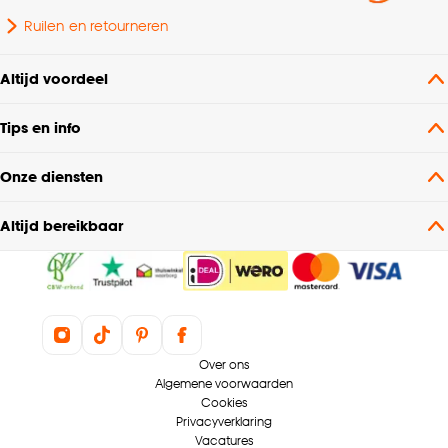
Ruilen en retourneren
Altijd voordeel
Tips en info
Onze diensten
Altijd bereikbaar
Over ons
Algemene voorwaarden
Cookies
Privacyverklaring
Vacatures