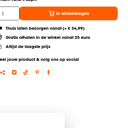
In winkelwagen
Thuis laten bezorgen vanaf (+ € 34,99)
Gratis afhalen in de winkel vanaf 25 euro
Altijd de laagste prijs
eel jouw product & volg ons op social