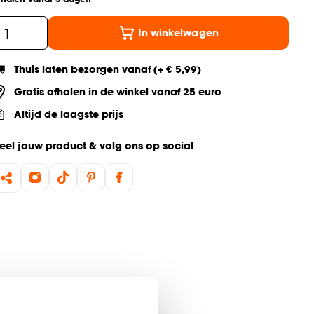
In winkelwagen
Thuis laten bezorgen vanaf (+ € 5,99)
Gratis afhalen in de winkel vanaf 25 euro
Altijd de laagste prijs
eel jouw product & volg ons op social