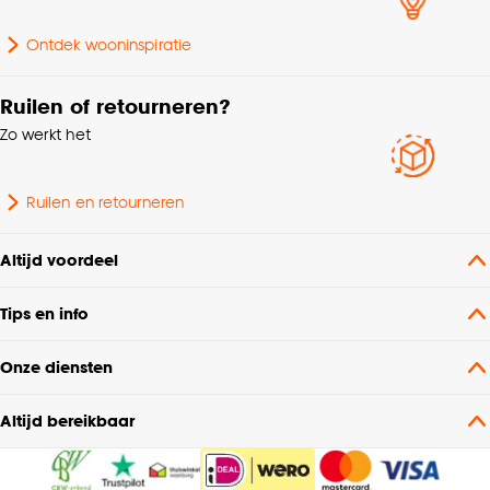
Ontdek wooninspiratie
Ruilen of retourneren?
Zo werkt het
Ruilen en retourneren
Altijd voordeel
Tips en info
Onze diensten
Altijd bereikbaar