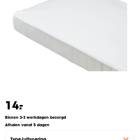
-
14.
Binnen 2-3 werkdagen bezorgd
Afhalen vanaf 5 dagen
Type/uitvoering