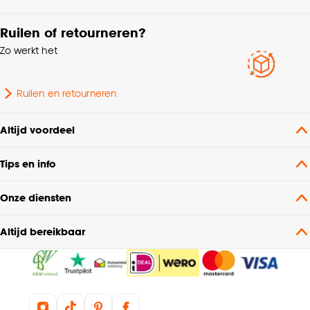
Ruilen of retourneren?
Zo werkt het
Ruilen en retourneren
Altijd voordeel
Tips en info
Onze diensten
Altijd bereikbaar