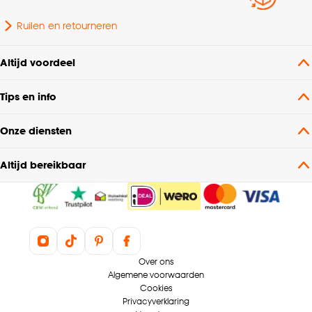
Ruilen en retourneren
Altijd voordeel
Tips en info
Onze diensten
Altijd bereikbaar
Over ons
Algemene voorwaarden
Cookies
Privacyverklaring