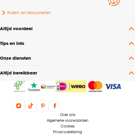
Ruilen en retourneren
Altijd voordeel
Tips en info
Onze diensten
Altijd bereikbaar
Over ons
Algemene voorwaarden
Cookies
Privacyverklaring