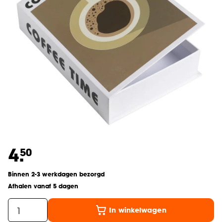
4.
50
Binnen 2-3 werkdagen bezorgd
Afhalen vanaf 5 dagen
In winkelwagen