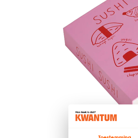
Toestemming