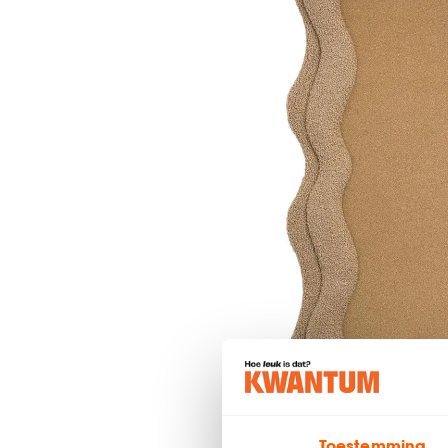
Toestemming