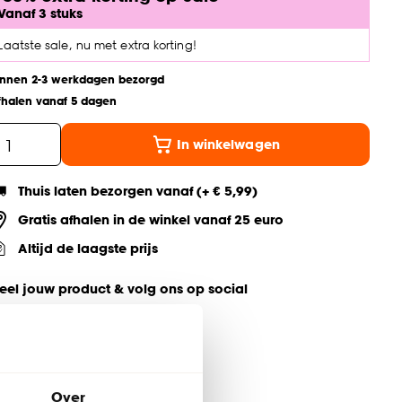
Vanaf 3 stuks
Laatste sale, nu met extra korting!
innen 2-3 werkdagen bezorgd
fhalen vanaf 5 dagen
In winkelwagen
Thuis laten bezorgen vanaf (+ € 5,99)
Gratis afhalen in de winkel vanaf 25 euro
Altijd de laagste prijs
eel jouw product & volg ons op social
Over