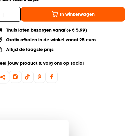
In winkelwagen
Thuis laten bezorgen vanaf (+ € 5,99)
Gratis afhalen in de winkel vanaf 25 euro
Altijd de laagste prijs
eel jouw product & volg ons op social