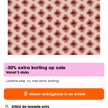
-30% extra korting op sale
Vanaf 3 stuks
Laatste sale, nu met extra korting!
Alleen verkrijgbaar in de winkel
Altijd de laagste prijs