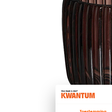
Toestemming