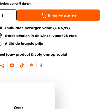
fhalen vanaf 5 dagen
In winkelwagen
Thuis laten bezorgen vanaf (+ € 5,99)
Gratis afhalen in de winkel vanaf 25 euro
Altijd de laagste prijs
eel jouw product & volg ons op social
Over