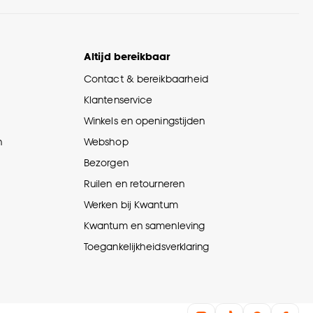
Altijd bereikbaar
Contact & bereikbaarheid
Klantenservice
Winkels en openingstijden
n
Webshop
Bezorgen
Ruilen en retourneren
Werken bij Kwantum
Kwantum en samenleving
Toegankelijkheidsverklaring