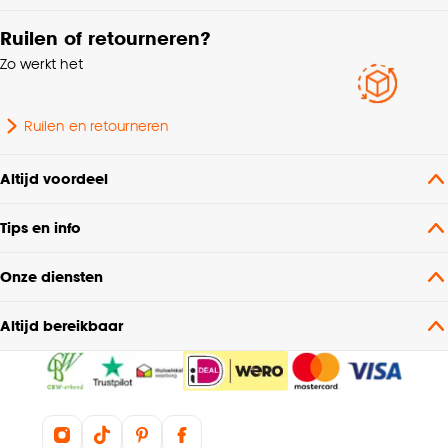
Ruilen of retourneren?
Zo werkt het
Ruilen en retourneren
Altijd voordeel
Tips en info
Onze diensten
Altijd bereikbaar