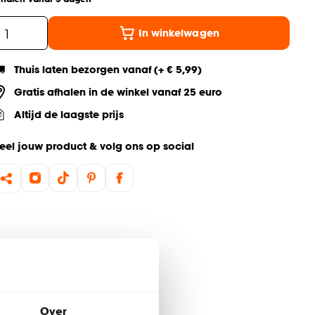
In winkelwagen
Thuis laten bezorgen vanaf (+ € 5,99)
Gratis afhalen in de winkel vanaf 25 euro
Altijd de laagste prijs
eel jouw product & volg ons op social
Over