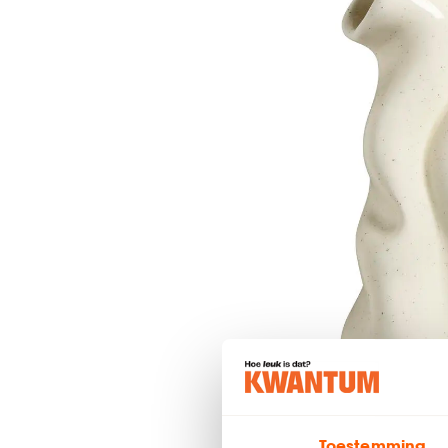
Toestemming