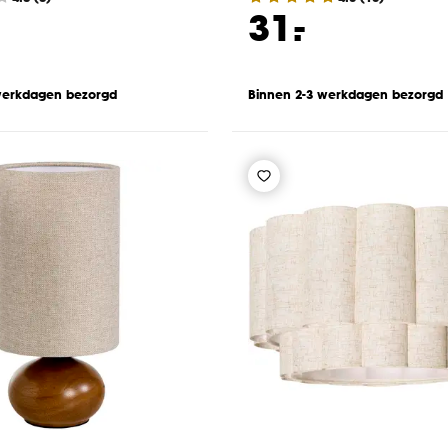
-
31.
werkdagen bezorgd
Binnen 2-3 werkdagen bezorgd